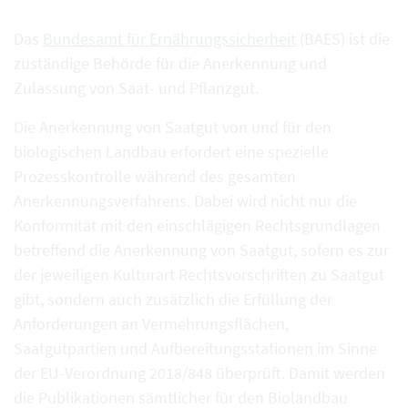
Das
Bundesamt für Ernährungssicherheit
(BAES) ist die
zuständige Behörde für die Anerkennung und
Zulassung von Saat- und Pflanzgut.
Die Anerkennung von Saatgut von und für den
biologischen Landbau erfordert eine spezielle
Prozesskontrolle während des gesamten
Anerkennungsverfahrens. Dabei wird nicht nur die
Konformität mit den einschlägigen Rechtsgrundlagen
betreffend die Anerkennung von Saatgut, sofern es zur
der jeweiligen Kulturart Rechtsvorschriften zu Saatgut
gibt, sondern auch zusätzlich die Erfüllung der
Anforderungen an Vermehrungsflächen,
Saatgutpartien und Aufbereitungsstationen im Sinne
der EU-Verordnung 2018/848 überprüft. Damit werden
die Publikationen sämtlicher für den Biolandbau