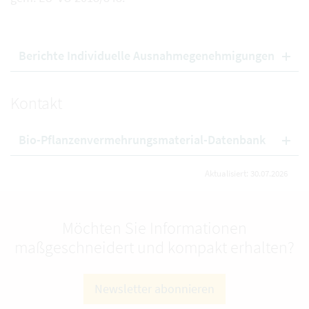
Berichte Individuelle Ausnahmegenehmigungen
Kontakt
Bio-Pflanzenvermehrungsmaterial-Datenbank
Aktualisiert: 30.07.2026
Möchten Sie Informationen
maßgeschneidert und kompakt erhalten?
Newsletter abonnieren