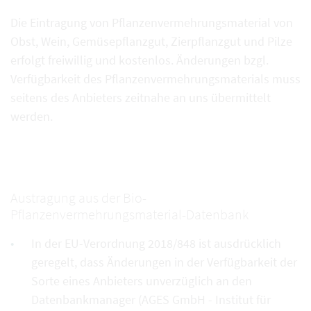
Die Eintragung von Pflanzenvermehrungsmaterial von
Obst, Wein, Gemüsepflanzgut, Zierpflanzgut und Pilze
erfolgt freiwillig und kostenlos. Änderungen bzgl.
Verfügbarkeit des Pflanzenvermehrungsmaterials muss
seitens des Anbieters zeitnahe an uns übermittelt
werden.
Austragung aus der Bio-
Pflanzenvermehrungsmaterial-Datenbank
In der EU-Verordnung 2018/848 ist ausdrücklich
geregelt, dass Änderungen in der Verfügbarkeit der
Sorte eines Anbieters unverzüglich an den
Datenbankmanager (AGES GmbH - Institut für