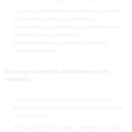
Jegliches weitere Pflanzenvermehrungsmaterial
wie Stecklinge/Setzlinge Obst, Wein,
Gemüsepflanzgut, Zierpflanzgut und Pilze kann
über das Formular für die BIO-
Pflanzenvermehrungsmaterial-Datenbank
eingemeldet werden
Die Voraussetzungen für die Eintragung in die
Datenbank:
Für das Pflanzenvermehrungsmaterial ist die
Konformität der Erzeugung gem. EU-VO 2018/848
vorausgesetzt.
Bei Saatgut ist nachzuweisen (erfolgt automatisch