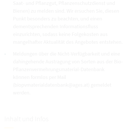
Saat- und Pflanzgut, Pflanzenschutzdienst und
Bienen) zu melden sind. Wir ersuchen Sie, diesen
Punkt besonders zu beachten, und einen
dementsprechenden Informationsfluss
einzurichten, sodass keine Folgekosten aus
mangelhafter Aktualität des Angebotes entstehen.
Meldungen über die Nicht-Verfügbarkeit und eine
dahingehende Austragung von Sorten aus der Bio-
Pflanzenvermehrungsmaterial-Datenbank
können formlos per Mail
(biopvmaterialdatenbank@ages.at) gemeldet
werden.
Inhalt und Infos