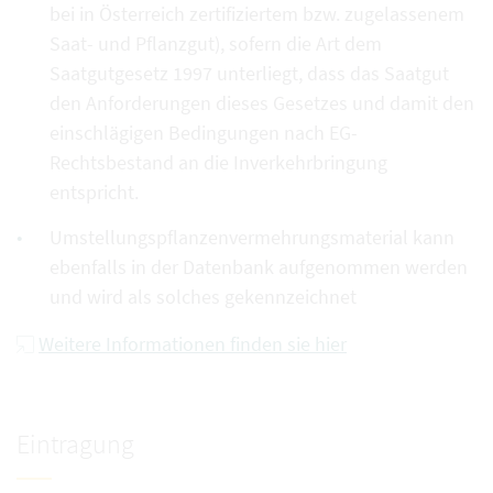
bei in Österreich zertifiziertem bzw. zugelassenem
Saat- und Pflanzgut), sofern die Art dem
Saatgutgesetz 1997 unterliegt, dass das Saatgut
den Anforderungen dieses Gesetzes und damit den
einschlägigen Bedingungen nach EG-
Rechtsbestand an die Inverkehrbringung
entspricht.
Umstellungspflanzenvermehrungsmaterial kann
ebenfalls in der Datenbank aufgenommen werden
und wird als solches gekennzeichnet
Weitere Informationen finden sie hier
Eintragung