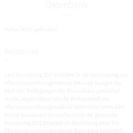
Datenbank
Fehler: Nicht gefunden!
Rechtliches
Laut Verordnung (EU) 2018/848 ist die Verwendung von
Pflanzenvermehrungsmaterial inklusive Saatgut das
nach den Bedingungen des Biolandbaus produziert
wurde, verpflichtend. Um die Verfügbarkeit von
Pflanzenvermehrungsmaterial bestimmter Arten oder
Sorten transparent zu machen ist in der genannten
Verordnung (EU) 2018/848 die Einrichtung einer Bio-
Pflanzenvermehrungsmaterial-Datenbank bestimmt.