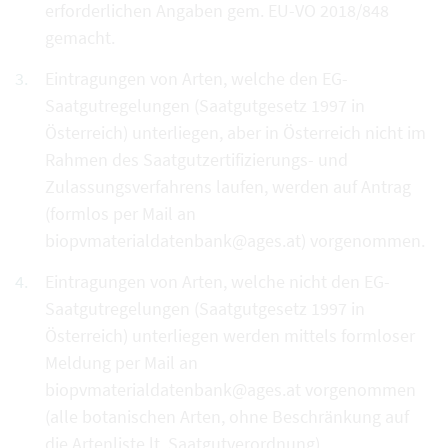
erforderlichen Angaben gem. EU-VO 2018/848
gemacht.
Eintragungen von Arten, welche den EG-
Saatgutregelungen (Saatgutgesetz 1997 in
Österreich) unterliegen, aber in Österreich nicht im
Rahmen des Saatgutzertifizierungs- und
Zulassungsverfahrens laufen, werden auf Antrag
(formlos per Mail an
biopvmaterialdatenbank@ages.at) vorgenommen.
Eintragungen von Arten, welche nicht den EG-
Saatgutregelungen (Saatgutgesetz 1997 in
Österreich) unterliegen werden mittels formloser
Meldung per Mail an
biopvmaterialdatenbank@ages.at vorgenommen
(alle botanischen Arten, ohne Beschränkung auf
die Artenliste lt. Saatgutverordnung).