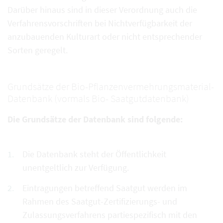
Darüber hinaus sind in dieser Verordnung auch die
Verfahrensvorschriften bei Nichtverfügbarkeit der
anzubauenden Kulturart oder nicht entsprechender
Sorten geregelt.
Grundsätze der Bio-Pflanzenvermehrungsmaterial-
Datenbank (vormals Bio- Saatgutdatenbank)
Die Grundsätze der Datenbank sind folgende:
Die Datenbank steht der Öffentlichkeit
unentgeltlich zur Verfügung.
Eintragungen betreffend Saatgut werden im
Rahmen des Saatgut-Zertifizierungs- und
Zulassungsverfahrens partiespezifisch mit den