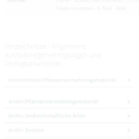
Telefonnummer - E-Mail - Web
Verzeichnisse - Allgemeine
Ausnahmegenehmigungen und
Verfügbarkeitsliste
Verzeichnisse Pflanzenvermehrungsmaterial
Archiv Pflanzenvermehrungsmaterial
Archiv landwirtschaftliche Arten
Archiv Gemüse