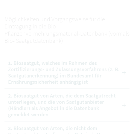
Möglichkeiten und Vorgangsweise für die
Eintragung in die Bio-
Pflanzenvermehrungsmaterial-Datenbank (vormals
Bio- Saatgutdatenbank)
1. Biosaatgut, welches im Rahmen des
Zertifizierungs- und Zulassungsverfahrens (z. B.
Saatgutanerkennung) im Bundesamt für
Ernährungssicherheit anhängig ist
2. Biosaatgut von Arten, die dem Saatgutrecht
unterliegen, und die von Saatgutanbieter
(Händler) als Angebot in die Datenbank
gemeldet werden
3. Biosaatgut von Arten, die nicht dem