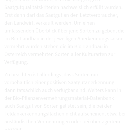
Saatgutqualitätskriterien nachweislich erfüllt wurden.
Erst dann darf das Saatgut an den Letztverbraucher,
den Landwirt, verkauft werden. Um einen
umfassenden Überblick über jene Sorten zu geben, die
im Bio-Landbau in der jeweiligen Anerkennungssaison
vermehrt wurden stehen die im Bio-Landbau in
Österreich vermehrten Sorten aller Kulturarten zur
Verfügung.
Zu beachten ist allerdings, dass Sorten nur
vorbehaltlich einer positiven Saatgutanerkennung
dann tatsächlich auch verfügbar sind. Weiters kann in
der Bio-Pflanzenvermehrungsmaterial-Datenbank
auch Saatgut von Sorten gelistet sein, die bei den
Feldankerkennungsflächen nicht aufscheinen, etwa bei
ausländischen Vermehrungen oder bei überlagertem
Saatgut.