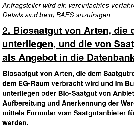
Antragsteller wird ein vereinfachtes Verfa
Details sind beim BAES anzufragen
2. Biosaatgut von Arten, die
unterliegen, und die von Saat
als Angebot in die Datenban
Biosaatgut von Arten, die dem Saatgutre
dem EG-Raum verbracht wird und im Bu
unterliegen oder Bio-Saatgut von Anbiete
Aufbereitung und Anerkennung der Ware
mittels Formular vom Saatgutanbieter fü
werden.