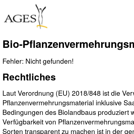
Bio-Pflanzenvermehrungsm
Fehler: Nicht gefunden!
Rechtliches
Laut Verordnung (EU) 2018/848 ist die V
Pflanzenvermehrungsmaterial inklusive Sa
Bedingungen des Biolandbaus produziert w
Verfügbarkeit von Pflanzenvermehrungsmat
Sorten transparent zu machen ist in der 