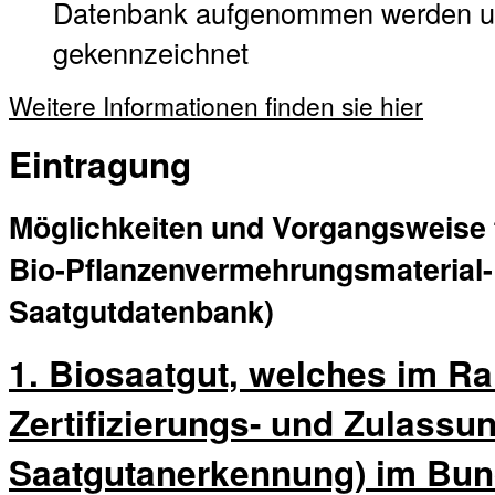
Datenbank aufgenommen werden un
gekennzeichnet
Weitere Informationen finden sie hier
Eintragung
Möglichkeiten und Vorgangsweise f
Bio-Pflanzenvermehrungsmaterial-
Saatgutdatenbank)
1. Biosaatgut, welches im R
Zertifizierungs- und Zulassun
Saatgutanerkennung) im Bun