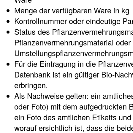
Menge der verfügbaren Ware in kg
Kontrollnummer oder eindeutige Pa
Status des Pflanzenvermehrungsmat
Pflanzenvermehrungsmaterial oder
Umstellungspflanzenvermehrungsma
Für die Eintragung in die Pflanzen
Datenbank ist ein gültiger Bio-Nach
erbringen.
Als Nachweise gelten: ein amtliches 
oder Foto) mit dem aufgedruckten B
ein Foto des amtlichen Etiketts und
worauf ersichtlich ist, dass die be