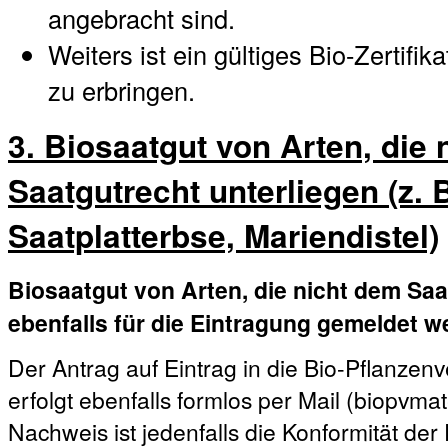
angebracht sind.
Weiters ist ein gültiges Bio-Zertifi
zu erbringen.
3. Biosaatgut von Arten, die
Saatgutrecht unterliegen (z. B
Saatplatterbse, Mariendistel)
Biosaatgut von Arten, die nicht dem Saa
ebenfalls für die Eintragung gemeldet w
Der Antrag auf Eintrag in die Bio-Pflanz
erfolgt ebenfalls formlos per Mail (biopvm
Nachweis ist jedenfalls die Konformität de