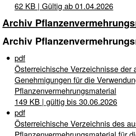
62 KB | Gültig ab 01.04.2026
Archiv Pflanzenvermehrungs
Archiv Pflanzenvermehrungs
pdf
Österreichische Verzeichnisse der 
Genehmigungen für die Verwendung
Pflanzenvermehrungsmaterial
149 KB | gültig bis 30.06.2026
pdf
Österreichische Verzeichnis des a
Pflanzenvermehrungsmaterial für di