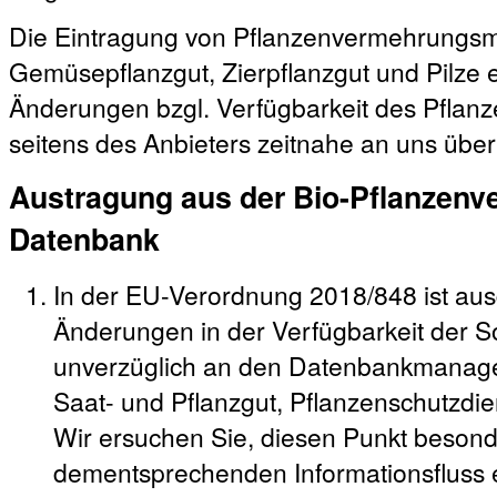
Die Eintragung von Pflanzenvermehrungsma
Gemüsepflanzgut, Zierpflanzgut und Pilze erf
Änderungen bzgl. Verfügbarkeit des Pfla
seitens des Anbieters zeitnahe an uns über
Austragung aus der Bio-Pflanzenv
Datenbank
In der EU-Verordnung 2018/848 ist ausd
Änderungen in der Verfügbarkeit der So
unverzüglich an den Datenbankmanager
Saat- und Pflanzgut, Pflanzenschutzdie
Wir ersuchen Sie, diesen Punkt besond
dementsprechenden Informationsfluss e