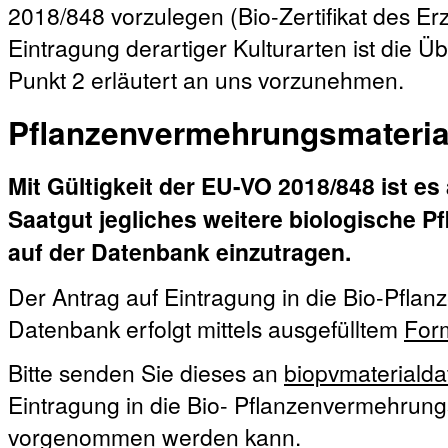
2018/848 vorzulegen (Bio-Zertifikat des E
Eintragung derartiger Kulturarten ist die Ü
Punkt 2 erläutert an uns vorzunehmen.
Pflanzenvermehrungsmateria
Mit Gültigkeit der EU-VO 2018/848 ist es
Saatgut jegliches weitere biologische 
auf der Datenbank einzutragen.
Der Antrag auf Eintragung in die Bio-Pfla
Datenbank erfolgt mittels ausgefülltem
For
Bitte senden Sie dieses an
biopvmateriald
Eintragung in die Bio- Pflanzenvermehrun
vorgenommen werden kann.