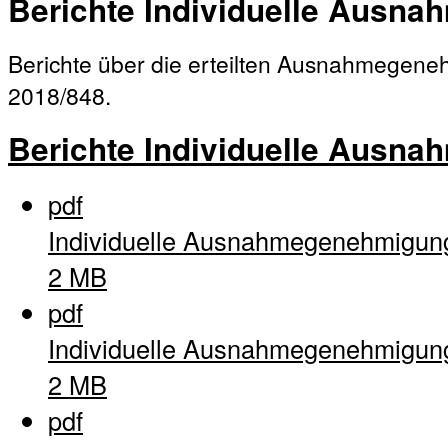
Berichte Individuelle Ausn
Berichte über die erteilten Ausnahmege
2018/848.
Berichte Individuelle Ausn
pdf
Individuelle Ausnahmegenehmigun
2 MB
pdf
Individuelle Ausnahmegenehmigun
2 MB
pdf