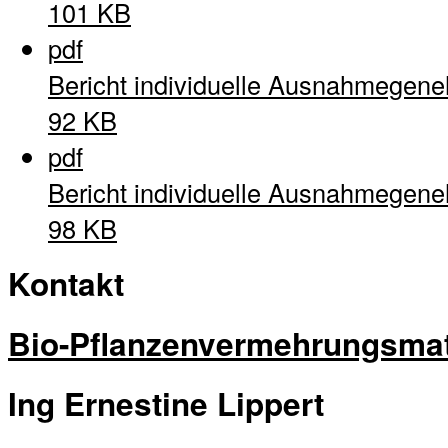
101 KB
pdf
Bericht individuelle Ausnahmegen
92 KB
pdf
Bericht individuelle Ausnahmegen
98 KB
Kontakt
Bio-Pflanzenvermehrungsmat
Ing Ernestine Lippert