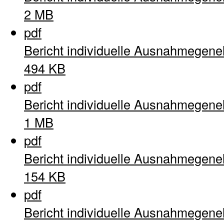
2 MB
pdf
Bericht individuelle Ausnahmegen
494 KB
pdf
Bericht individuelle Ausnahmegen
1 MB
pdf
Bericht individuelle Ausnahmegen
154 KB
pdf
Bericht individuelle Ausnahmegen