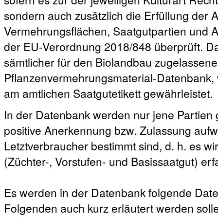
sondern auch zusätzlich die Erfüllung der
Vermehrungsflächen, Saatgutpartien und A
der EU-Verordnung 2018/848 überprüft. Da
sämtlicher für den Biolandbau zugelassener
Pflanzenvermehrungsmaterial-Datenbank, 
am amtlichen Saatgutetikett gewährleistet.
In der Datenbank werden nur jene Partien ge
positive Anerkennung bzw. Zulassung aufw
Letztverbraucher bestimmt sind, d. h. es w
(Züchter-, Vorstufen- und Basissaatgut) erfa
Es werden in der Datenbank folgende Date
Folgenden auch kurz erläutert werden soll