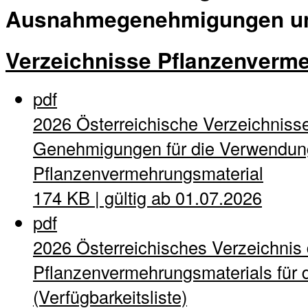
Ausnahmegenehmigungen und
Verzeichnisse Pflanzenverm
pdf
2026 Österreichische Verzeichnisse
Genehmigungen für die Verwendung
Pflanzenvermehrungsmaterial
174 KB | gültig ab 01.07.2026
pdf
2026 Österreichisches Verzeichnis
Pflanzenvermehrungsmaterials für d
(Verfügbarkeitsliste)