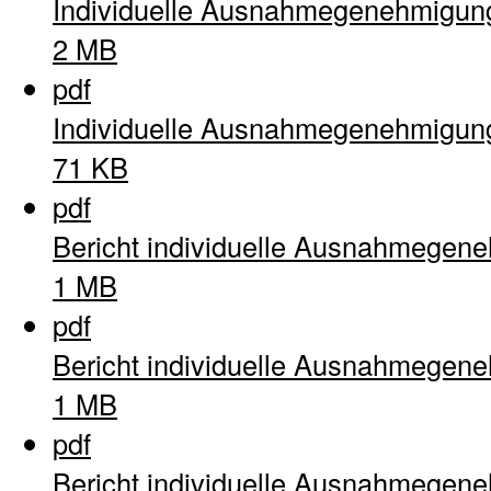
Individuelle Ausnahmegenehmigun
2 MB
pdf
Individuelle Ausnahmegenehmigun
71 KB
pdf
Bericht individuelle Ausnahmegen
1 MB
pdf
Bericht individuelle Ausnahmegen
1 MB
pdf
Bericht individuelle Ausnahmegen