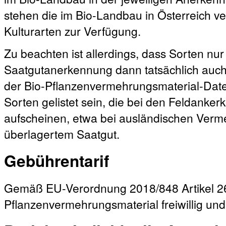
stehen die im Bio-Landbau in Österreich ve
Kulturarten zur Verfügung.
Zu beachten ist allerdings, dass Sorten nur 
Saatgutanerkennung dann tatsächlich auch 
der Bio-Pflanzenvermehrungsmaterial-Dat
Sorten gelistet sein, die bei den Feldanke
aufscheinen, etwa bei ausländischen Verm
überlagertem Saatgut.
Gebührentarif
Gemäß EU-Verordnung 2018/848 Artikel 26 
Pflanzenvermehrungsmaterial freiwillig und