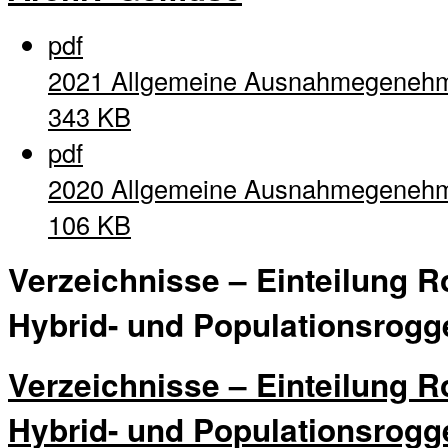
pdf
2021 Allgemeine Ausnahmegeneh
343 KB
pdf
2020 Allgemeine Ausnahmegeneh
106 KB
Verzeichnisse – Einteilung R
Hybrid- und Populationsrogg
Verzeichnisse – Einteilung R
Hybrid- und Populationsrogg