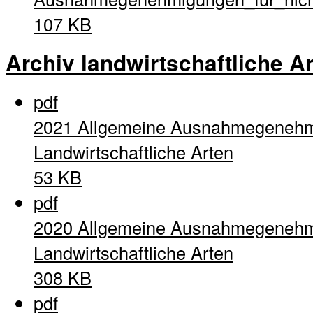
107 KB
Archiv landwirtschaftliche A
pdf
2021 Allgemeine Ausnahmegenehm
Landwirtschaftliche Arten
53 KB
pdf
2020 Allgemeine Ausnahmegenehm
Landwirtschaftliche Arten
308 KB
pdf