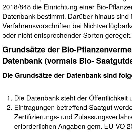
2018/848 die Einrichtung einer Bio-Pflanz
Datenbank bestimmt. Darüber hinaus sind 
Verfahrensvorschriften bei Nichtverfügbar
oder nicht entsprechender Sorten geregelt.
Grundsätze der Bio-Pflanzenverme
Datenbank (vormals Bio- Saatgutd
Die Grundsätze der Datenbank sind fol
Die Datenbank steht der Öffentlichkeit 
Eintragungen betreffend Saatgut werd
Zertifizierungs- und Zulassungsverfahre
erforderlichen Angaben gem. EU-VO 2