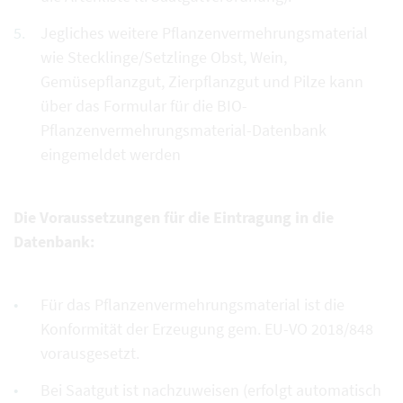
Jegliches weitere Pflanzenvermehrungsmaterial
wie Stecklinge/Setzlinge Obst, Wein,
Gemüsepflanzgut, Zierpflanzgut und Pilze kann
über das Formular für die BIO-
Pflanzenvermehrungsmaterial-Datenbank
eingemeldet werden
Die Voraussetzungen für die Eintragung in die
Datenbank:
Für das Pflanzenvermehrungsmaterial ist die
Konformität der Erzeugung gem. EU-VO 2018/848
vorausgesetzt.
Bei Saatgut ist nachzuweisen (erfolgt automatisch