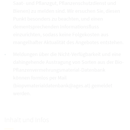
Saat- und Pflanzgut, Pflanzenschutzdienst und
Bienen) zu melden sind. Wir ersuchen Sie, diesen
Punkt besonders zu beachten, und einen
dementsprechenden Informationsfluss
einzurichten, sodass keine Folgekosten aus
mangelhafter Aktualität des Angebotes entstehen.
Meldungen über die Nicht-Verfügbarkeit und eine
dahingehende Austragung von Sorten aus der Bio-
Pflanzenvermehrungsmaterial-Datenbank
können formlos per Mail
(biopvmaterialdatenbank@ages.at) gemeldet
werden.
Inhalt und Infos