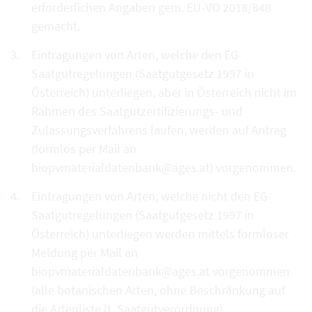
erforderlichen Angaben gem. EU-VO 2018/848
gemacht.
Eintragungen von Arten, welche den EG-
Saatgutregelungen (Saatgutgesetz 1997 in
Österreich) unterliegen, aber in Österreich nicht im
Rahmen des Saatgutzertifizierungs- und
Zulassungsverfahrens laufen, werden auf Antrag
(formlos per Mail an
biopvmaterialdatenbank@ages.at) vorgenommen.
Eintragungen von Arten, welche nicht den EG-
Saatgutregelungen (Saatgutgesetz 1997 in
Österreich) unterliegen werden mittels formloser
Meldung per Mail an
biopvmaterialdatenbank@ages.at vorgenommen
(alle botanischen Arten, ohne Beschränkung auf
die Artenliste lt. Saatgutverordnung).