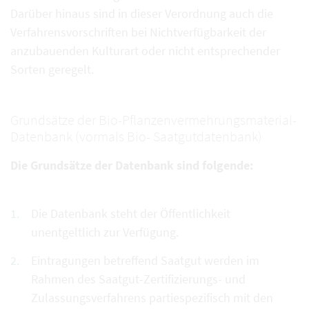
Darüber hinaus sind in dieser Verordnung auch die
Verfahrensvorschriften bei Nichtverfügbarkeit der
anzubauenden Kulturart oder nicht entsprechender
Sorten geregelt.
Grundsätze der Bio-Pflanzenvermehrungsmaterial-
Datenbank (vormals Bio- Saatgutdatenbank)
Die Grundsätze der Datenbank sind folgende:
Die Datenbank steht der Öffentlichkeit
unentgeltlich zur Verfügung.
Eintragungen betreffend Saatgut werden im
Rahmen des Saatgut-Zertifizierungs- und
Zulassungsverfahrens partiespezifisch mit den