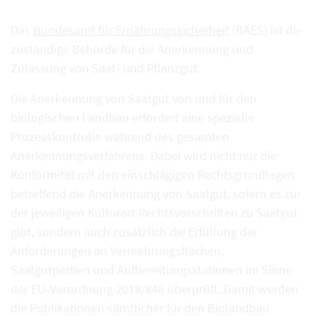
Das
Bundesamt für Ernährungssicherheit
(BAES) ist die
zuständige Behörde für die Anerkennung und
Zulassung von Saat- und Pflanzgut.
Die Anerkennung von Saatgut von und für den
biologischen Landbau erfordert eine spezielle
Prozesskontrolle während des gesamten
Anerkennungsverfahrens. Dabei wird nicht nur die
Konformität mit den einschlägigen Rechtsgrundlagen
betreffend die Anerkennung von Saatgut, sofern es zur
der jeweiligen Kulturart Rechtsvorschriften zu Saatgut
gibt, sondern auch zusätzlich die Erfüllung der
Anforderungen an Vermehrungsflächen,
Saatgutpartien und Aufbereitungsstationen im Sinne
der EU-Verordnung 2018/848 überprüft. Damit werden
die Publikationen sämtlicher für den Biolandbau