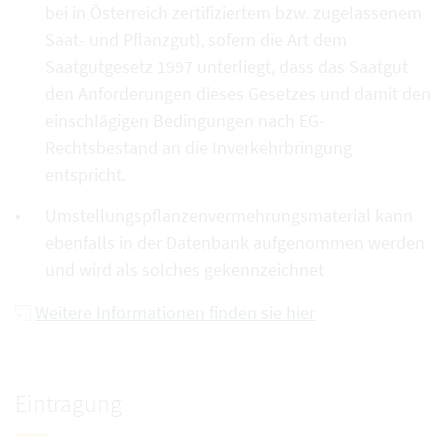
bei in Österreich zertifiziertem bzw. zugelassenem
Saat- und Pflanzgut), sofern die Art dem
Saatgutgesetz 1997 unterliegt, dass das Saatgut
den Anforderungen dieses Gesetzes und damit den
einschlägigen Bedingungen nach EG-
Rechtsbestand an die Inverkehrbringung
entspricht.
Umstellungspflanzenvermehrungsmaterial kann
ebenfalls in der Datenbank aufgenommen werden
und wird als solches gekennzeichnet
Weitere Informationen finden sie hier
Eintragung