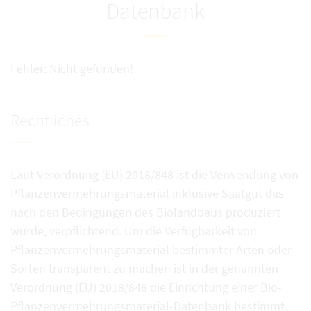
Datenbank
Fehler: Nicht gefunden!
Rechtliches
Laut Verordnung (EU) 2018/848 ist die Verwendung von
Pflanzenvermehrungsmaterial inklusive Saatgut das
nach den Bedingungen des Biolandbaus produziert
wurde, verpflichtend. Um die Verfügbarkeit von
Pflanzenvermehrungsmaterial bestimmter Arten oder
Sorten transparent zu machen ist in der genannten
Verordnung (EU) 2018/848 die Einrichtung einer Bio-
Pflanzenvermehrungsmaterial-Datenbank bestimmt.