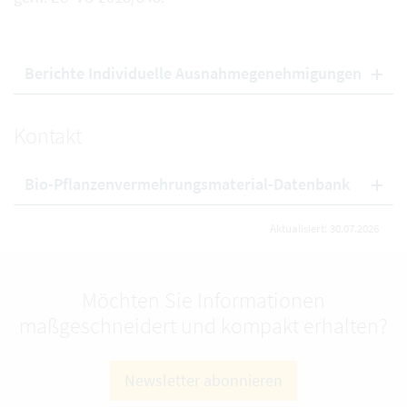
Berichte Individuelle Ausnahmegenehmigungen
Kontakt
Bio-Pflanzenvermehrungsmaterial-Datenbank
Aktualisiert: 30.07.2026
Möchten Sie Informationen
maßgeschneidert und kompakt erhalten?
Newsletter abonnieren