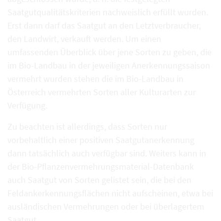
Saatgutqualitätskriterien nachweislich erfüllt wurden.
Erst dann darf das Saatgut an den Letztverbraucher,
den Landwirt, verkauft werden. Um einen
umfassenden Überblick über jene Sorten zu geben, die
im Bio-Landbau in der jeweiligen Anerkennungssaison
vermehrt wurden stehen die im Bio-Landbau in
Österreich vermehrten Sorten aller Kulturarten zur
Verfügung.
Zu beachten ist allerdings, dass Sorten nur
vorbehaltlich einer positiven Saatgutanerkennung
dann tatsächlich auch verfügbar sind. Weiters kann in
der Bio-Pflanzenvermehrungsmaterial-Datenbank
auch Saatgut von Sorten gelistet sein, die bei den
Feldankerkennungsflächen nicht aufscheinen, etwa bei
ausländischen Vermehrungen oder bei überlagertem
Saatgut.