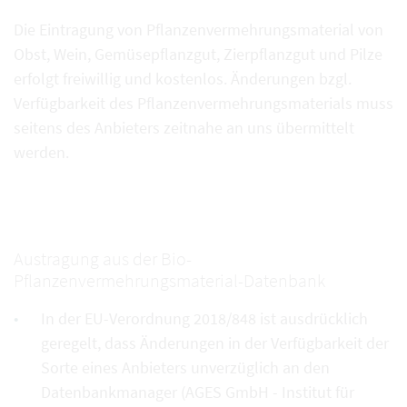
Die Eintragung von Pflanzenvermehrungsmaterial von
Obst, Wein, Gemüsepflanzgut, Zierpflanzgut und Pilze
erfolgt freiwillig und kostenlos. Änderungen bzgl.
Verfügbarkeit des Pflanzenvermehrungsmaterials muss
seitens des Anbieters zeitnahe an uns übermittelt
werden.
Austragung aus der Bio-
Pflanzenvermehrungsmaterial-Datenbank
In der EU-Verordnung 2018/848 ist ausdrücklich
geregelt, dass Änderungen in der Verfügbarkeit der
Sorte eines Anbieters unverzüglich an den
Datenbankmanager (AGES GmbH - Institut für