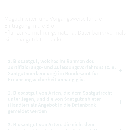
Möglichkeiten und Vorgangsweise für die
Eintragung in die Bio-
Pflanzenvermehrungsmaterial-Datenbank (vormals
Bio- Saatgutdatenbank)
1. Biosaatgut, welches im Rahmen des
Zertifizierungs- und Zulassungsverfahrens (z. B.
Saatgutanerkennung) im Bundesamt für
Ernährungssicherheit anhängig ist
2. Biosaatgut von Arten, die dem Saatgutrecht
unterliegen, und die von Saatgutanbieter
(Händler) als Angebot in die Datenbank
gemeldet werden
3. Biosaatgut von Arten, die nicht dem