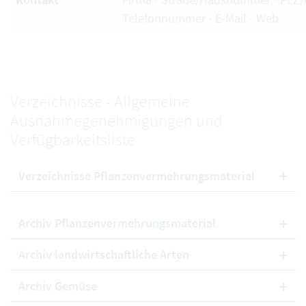
Telefonnummer - E-Mail - Web
Verzeichnisse - Allgemeine
Ausnahmegenehmigungen und
Verfügbarkeitsliste
Verzeichnisse Pflanzenvermehrungsmaterial
Archiv Pflanzenvermehrungsmaterial
Archiv landwirtschaftliche Arten
Archiv Gemüse