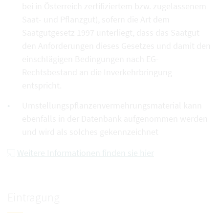
bei in Österreich zertifiziertem bzw. zugelassenem
Saat- und Pflanzgut), sofern die Art dem
Saatgutgesetz 1997 unterliegt, dass das Saatgut
den Anforderungen dieses Gesetzes und damit den
einschlägigen Bedingungen nach EG-
Rechtsbestand an die Inverkehrbringung
entspricht.
Umstellungspflanzenvermehrungsmaterial kann
ebenfalls in der Datenbank aufgenommen werden
und wird als solches gekennzeichnet
Weitere Informationen finden sie hier
Eintragung