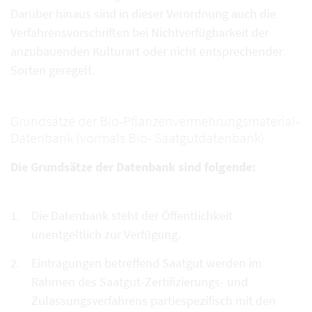
Darüber hinaus sind in dieser Verordnung auch die
Verfahrensvorschriften bei Nichtverfügbarkeit der
anzubauenden Kulturart oder nicht entsprechender
Sorten geregelt.
Grundsätze der Bio-Pflanzenvermehrungsmaterial-
Datenbank (vormals Bio- Saatgutdatenbank)
Die Grundsätze der Datenbank sind folgende:
Die Datenbank steht der Öffentlichkeit
unentgeltlich zur Verfügung.
Eintragungen betreffend Saatgut werden im
Rahmen des Saatgut-Zertifizierungs- und
Zulassungsverfahrens partiespezifisch mit den