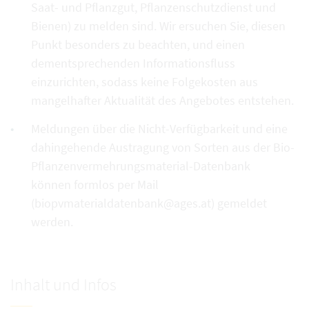
Saat- und Pflanzgut, Pflanzenschutzdienst und
Bienen) zu melden sind. Wir ersuchen Sie, diesen
Punkt besonders zu beachten, und einen
dementsprechenden Informationsfluss
einzurichten, sodass keine Folgekosten aus
mangelhafter Aktualität des Angebotes entstehen.
Meldungen über die Nicht-Verfügbarkeit und eine
dahingehende Austragung von Sorten aus der Bio-
Pflanzenvermehrungsmaterial-Datenbank
können formlos per Mail
(biopvmaterialdatenbank@ages.at) gemeldet
werden.
Inhalt und Infos