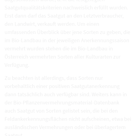
Saatgutqualitätskriterien nachweislich erfüllt wurden.
Erst dann darf das Saatgut an den Letztverbraucher,
den Landwirt, verkauft werden. Um einen
umfassenden Überblick über jene Sorten zu geben, die
im Bio-Landbau in der jeweiligen Anerkennungssaison
vermehrt wurden stehen die im Bio-Landbau in
Österreich vermehrten Sorten aller Kulturarten zur
Verfügung.
Zu beachten ist allerdings, dass Sorten nur
vorbehaltlich einer positiven Saatgutanerkennung
dann tatsächlich auch verfügbar sind. Weiters kann in
der Bio-Pflanzenvermehrungsmaterial-Datenbank
auch Saatgut von Sorten gelistet sein, die bei den
Feldankerkennungsflächen nicht aufscheinen, etwa bei
ausländischen Vermehrungen oder bei überlagertem
Saatgut.