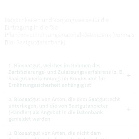
Möglichkeiten und Vorgangsweise für die
Eintragung in die Bio-
Pflanzenvermehrungsmaterial-Datenbank (vormals
Bio- Saatgutdatenbank)
1. Biosaatgut, welches im Rahmen des
Zertifizierungs- und Zulassungsverfahrens (z. B.
Saatgutanerkennung) im Bundesamt für
Ernährungssicherheit anhängig ist
2. Biosaatgut von Arten, die dem Saatgutrecht
unterliegen, und die von Saatgutanbieter
(Händler) als Angebot in die Datenbank
gemeldet werden
3. Biosaatgut von Arten, die nicht dem