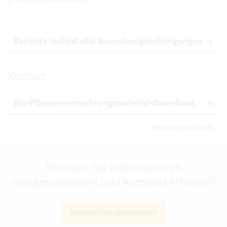
Berichte Individuelle Ausnahmegenehmigungen
Kontakt
Bio-Pflanzenvermehrungsmaterial-Datenbank
Aktualisiert: 30.07.2026
Möchten Sie Informationen
maßgeschneidert und kompakt erhalten?
Newsletter abonnieren