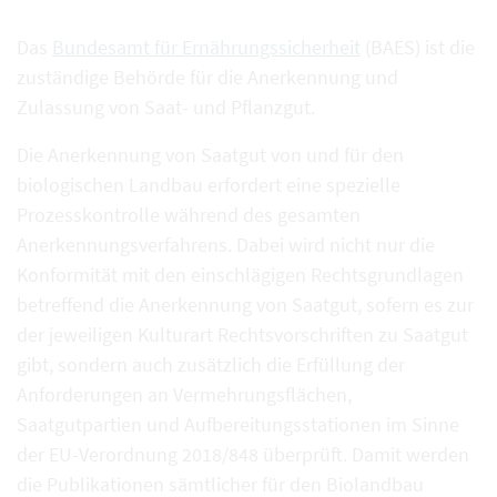
Das
Bundesamt für Ernährungssicherheit
(BAES) ist die
zuständige Behörde für die Anerkennung und
Zulassung von Saat- und Pflanzgut.
Die Anerkennung von Saatgut von und für den
biologischen Landbau erfordert eine spezielle
Prozesskontrolle während des gesamten
Anerkennungsverfahrens. Dabei wird nicht nur die
Konformität mit den einschlägigen Rechtsgrundlagen
betreffend die Anerkennung von Saatgut, sofern es zur
der jeweiligen Kulturart Rechtsvorschriften zu Saatgut
gibt, sondern auch zusätzlich die Erfüllung der
Anforderungen an Vermehrungsflächen,
Saatgutpartien und Aufbereitungsstationen im Sinne
der EU-Verordnung 2018/848 überprüft. Damit werden
die Publikationen sämtlicher für den Biolandbau