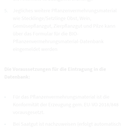
Jegliches weitere Pflanzenvermehrungsmaterial
wie Stecklinge/Setzlinge Obst, Wein,
Gemüsepflanzgut, Zierpflanzgut und Pilze kann
über das Formular für die BIO-
Pflanzenvermehrungsmaterial-Datenbank
eingemeldet werden
Die Voraussetzungen für die Eintragung in die
Datenbank:
Für das Pflanzenvermehrungsmaterial ist die
Konformität der Erzeugung gem. EU-VO 2018/848
vorausgesetzt.
Bei Saatgut ist nachzuweisen (erfolgt automatisch