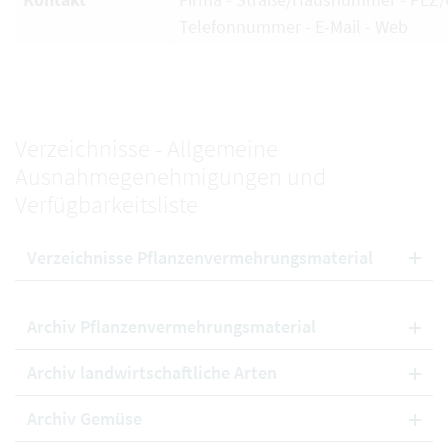
Telefonnummer - E-Mail - Web
Verzeichnisse - Allgemeine
Ausnahmegenehmigungen und
Verfügbarkeitsliste
Verzeichnisse Pflanzenvermehrungsmaterial
Archiv Pflanzenvermehrungsmaterial
Archiv landwirtschaftliche Arten
Archiv Gemüse