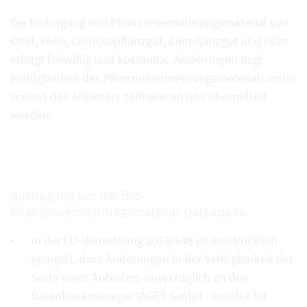
Die Eintragung von Pflanzenvermehrungsmaterial von
Obst, Wein, Gemüsepflanzgut, Zierpflanzgut und Pilze
erfolgt freiwillig und kostenlos. Änderungen bzgl.
Verfügbarkeit des Pflanzenvermehrungsmaterials muss
seitens des Anbieters zeitnahe an uns übermittelt
werden.
Austragung aus der Bio-
Pflanzenvermehrungsmaterial-Datenbank
In der EU-Verordnung 2018/848 ist ausdrücklich
geregelt, dass Änderungen in der Verfügbarkeit der
Sorte eines Anbieters unverzüglich an den
Datenbankmanager (AGES GmbH - Institut für