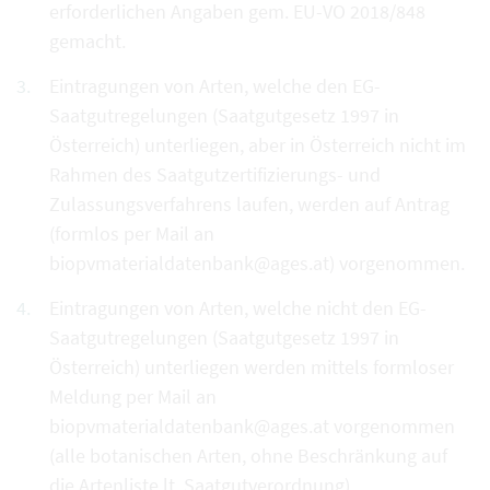
erforderlichen Angaben gem. EU-VO 2018/848
gemacht.
Eintragungen von Arten, welche den EG-
Saatgutregelungen (Saatgutgesetz 1997 in
Österreich) unterliegen, aber in Österreich nicht im
Rahmen des Saatgutzertifizierungs- und
Zulassungsverfahrens laufen, werden auf Antrag
(formlos per Mail an
biopvmaterialdatenbank@ages.at) vorgenommen.
Eintragungen von Arten, welche nicht den EG-
Saatgutregelungen (Saatgutgesetz 1997 in
Österreich) unterliegen werden mittels formloser
Meldung per Mail an
biopvmaterialdatenbank@ages.at vorgenommen
(alle botanischen Arten, ohne Beschränkung auf
die Artenliste lt. Saatgutverordnung).