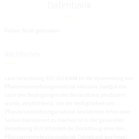
Datenbank
Fehler: Nicht gefunden!
Rechtliches
Laut Verordnung (EU) 2018/848 ist die Verwendung von
Pflanzenvermehrungsmaterial inklusive Saatgut das
nach den Bedingungen des Biolandbaus produziert
wurde, verpflichtend. Um die Verfügbarkeit von
Pflanzenvermehrungsmaterial bestimmter Arten oder
Sorten transparent zu machen ist in der genannten
Verordnung (EU) 2018/848 die Einrichtung einer Bio-
Pflanzenvermehrungsmaterial-Datenbank bestimmt.