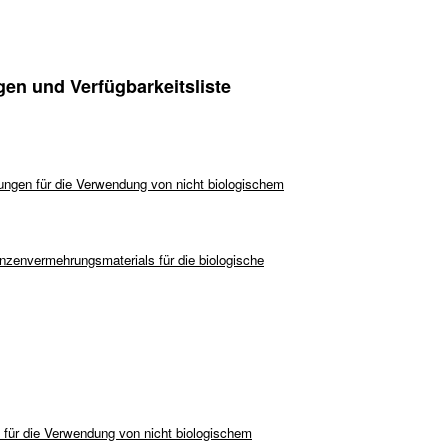
n und Verfügbarkeitsliste
ungen für die Verwendung von nicht biologischem
nzenvermehrungsmaterials für die biologische
 für die Verwendung von nicht biologischem