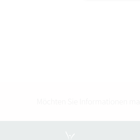
Möchten Sie Informationen ma