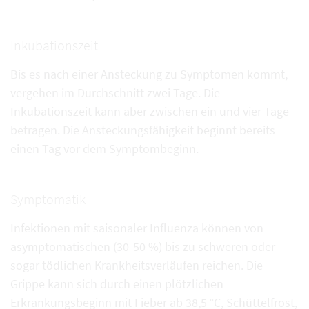
Inkubationszeit
Bis es nach einer Ansteckung zu Symptomen kommt,
vergehen im Durchschnitt zwei Tage. Die
Inkubationszeit kann aber zwischen ein und vier Tage
betragen. Die Ansteckungsfähigkeit beginnt bereits
einen Tag vor dem Symptombeginn.
Symptomatik
Infektionen mit saisonaler Influenza können von
asymptomatischen (30-50 %) bis zu schweren oder
sogar tödlichen Krankheitsverläufen reichen. Die
Grippe kann sich durch einen plötzlichen
Erkrankungsbeginn mit Fieber ab 38,5 °C, Schüttelfrost,