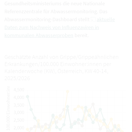
Gesundheitsministeriums die neue Nationale
Referenzzentrale für Abwassermonitoring. Das
Abwassermonitoring-Dashboard stellt
aktuelle
Daten zum Nachweis von Influenzaviren in
kommunalen Abwasserproben
bereit.
Geschätzte Anzahl von Grippe/Grippeähnlichen
Erkrankungen/100.000 Einwohner:innen per
Kalenderwoche (KW), Österreich, KW 40-14,
2025/2026