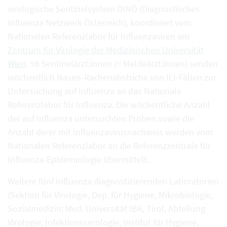
virologische Sentinelsystem DINÖ (Diagnostisches
Influenza Netzwerk Österreich), koordiniert vom
Nationalen Referenzlabor für Influenzaviren am
Zentrum für Virologie der Medizinischen Universität
Wien
. 98 Sentinelärzt:innen (= Meldeärzt:innen) senden
wöchentlich Nasen-Rachenabstriche von ILI-Fällen zur
Untersuchung auf Influenza an das Nationale
Referenzlabor für Influenza. Die wöchentliche Anzahl
der auf Influenza untersuchten Proben sowie die
Anzahl derer mit Influenzavirusnachweis werden vom
Nationalen Referenzlabor an die Referenzzentrale für
Influenza-Epidemiologie übermittelt.
Weitere fünf Influenza diagnostizierenden Laboratorien
(Sektion für Virologie, Dep. für Hygiene, Mikrobiologie,
Sozialmedizin; Med. Universität IBK, Tirol, Abteilung
Virologie; Infektionsserologie, Institut für Hygiene,