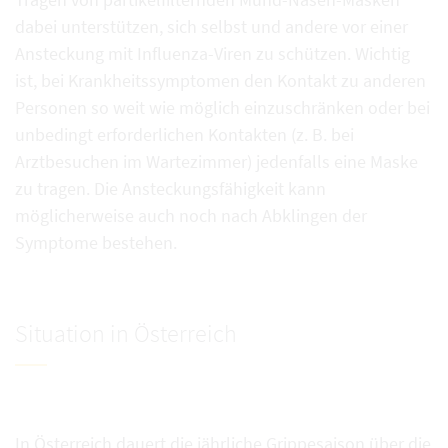
dabei unterstützen, sich selbst und andere vor einer
Ansteckung mit Influenza-Viren zu schützen. Wichtig
ist, bei Krankheitssymptomen den Kontakt zu anderen
Personen so weit wie möglich einzuschränken oder bei
unbedingt erforderlichen Kontakten (z. B. bei
Arztbesuchen im Wartezimmer) jedenfalls eine Maske
zu tragen. Die Ansteckungsfähigkeit kann
möglicherweise auch noch nach Abklingen der
Symptome bestehen.
Situation in Österreich
In Österreich dauert die jährliche Grippesaison über die