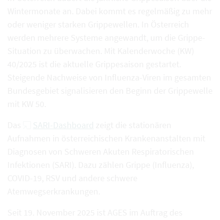
Wintermonate an. Dabei kommt es regelmäßig zu mehr
oder weniger starken Grippewellen. In Österreich
werden mehrere Systeme angewandt, um die Grippe-
Situation zu überwachen. Mit Kalenderwoche (KW)
40/2025 ist die aktuelle Grippesaison gestartet.
Steigende Nachweise von Influenza-Viren im gesamten
Bundesgebiet signalisieren den Beginn der Grippewelle
mit KW 50.
Das
SARI-Dashboard
zeigt die stationären
Aufnahmen in österreichischen Krankenanstalten mit
Diagnosen von Schweren Akuten Respiratorischen
Infektionen (SARI). Dazu zählen Grippe (Influenza),
COVID-19, RSV und andere schwere
Atemwegserkrankungen.
Seit 19. November 2025 ist AGES im Auftrag des