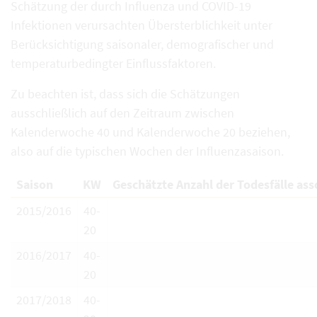
Schätzung der durch Influenza und COVID-19
Infektionen verursachten Übersterblichkeit unter
Berücksichtigung saisonaler, demografischer und
temperaturbedingter Einflussfaktoren.
Zu beachten ist, dass sich die Schätzungen
ausschließlich auf den Zeitraum zwischen
Kalenderwoche 40 und Kalenderwoche 20 beziehen,
also auf die typischen Wochen der Influenzasaison.
Saison
KW
Geschätzte Anzahl der Todesfälle asso
2015/2016
40-
20
2016/2017
40-
20
2017/2018
40-