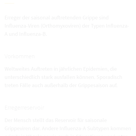
Erreger der saisonal auftretenden Grippe sind
Influenza-Viren (Orthomyxoviren) der Typen Influenza-
A und Influenza-B.
Vorkommen
Weltweites Auftreten in jährlichen Epidemien, die
unterschiedlich stark ausfallen können. Sporadisch
treten Fälle auch außerhalb der Grippesaison auf.
Erregerreservoir
Der Mensch stellt das Reservoir für saisonale
Grippeviren dar. Andere Influenza-A Subtypen kommen