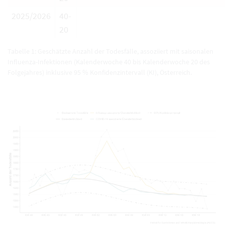
2025/2026
40-
20
Tabelle 1: Geschätzte Anzahl der Todesfälle, assoziiert mit saisonalen
Influenza-Infektionen (Kalenderwoche 40 bis Kalenderwoche 20 des
Folgejahres) inklusive 95 % Konfidenzintervall (KI), Österreich.