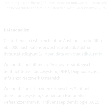
Abbildung 1: Modellierte (Influenza-assoziiert und COVID-19-assoziiert)
und beobachtete Todesfälle in Österreich, KW 21 2024 bis KW 20 2025.
Datenquellen
Gestorbene in Österreich (ohne Auslandssterbefälle)
ab 2000 nach Kalenderwoche: Statistik Austria -
data.statistik.gv.at (
open.data von Statistik Austria
).
Wöchentliche Influenza-Positivrate: virologisches
Sentinel-Surveillancesystem, DINÖ, Diagnostisches
Influenza Netzwerk Österreich
Wöchentliche ILI-Inzidenz: klinisches Sentinel-
Surveillancesystem, operiert am Nationalen
Referenzzentrum für Influenzaepidemiologie, AGES