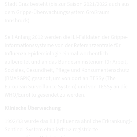
Stadt Graz besteht (bis zur Saison 2021/2022 auch aus
dem Grippe-Überwachungssystem Großraum
Innsbruck).
Seit Anfang 2012 werden die ILI-Falldaten der Grippe-
Informationssysteme von der Referenzzentrale für
Influenza-Epidemiologie einmal wöchentlich
aufbereitet und an das Bundesministerium für Arbeit,
Soziales, Gesundheit, Pflege und Konsumentenschutz
(BMASGPK) gesandt, um von dort an TESSy (The
European Surveillance System) und von TESSy an die
WHO/EuroFlu gesendet zu werden.
Klinische Überwachung
1992/93 wurde das ILI (Influenza ähnliche Erkrankung)-
Sentinel-System etabliert: 52 registrierte