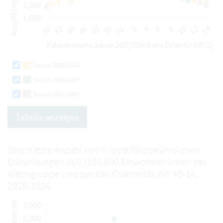
Saison 2025/2026
Saison 2024/2025
Saison 2023/2024
Tabelle anzeigen
Geschätzte Anzahl von Grippe/Grippeähnlichen
Erkrankungen (ILI) /100.000 Einwohner:innen per
Altersgruppe und per KW, Österreich, KW 40-14,
2025/2026