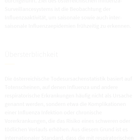
durchgeführt. Ziel des österreichischen Influenza-
Surveillancesystems ist die Beobachtung der
Influenzaaktivität, um saisonale sowie auch inter-
saisonale Influenzaepidemien frühzeitig zu erkennen.
Übersterblichkeit
Die österreichische Todesursachenstatistik basiert auf
Totenscheinen, auf denen Influenza und andere
respiratorische Erkrankungen häufig nicht als Ursache
genannt werden, sondern etwa die Komplikationen
einer Influenza Infektion oder chronische
Vorerkrankungen, die das Risiko eines schweren oder
tödlichen Verlaufs erhöhen. Aus diesem Grund ist es
internationaler Standard, dass die mit respiratorischen