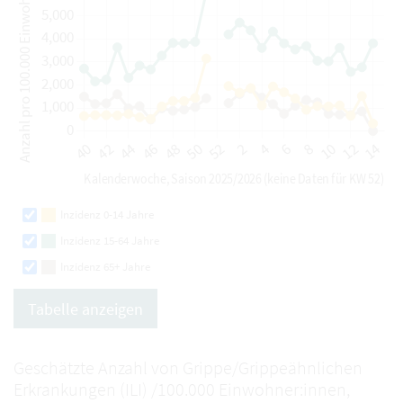
Inzidenz 0-14 Jahre
Inzidenz 15-64 Jahre
Inzidenz 65+ Jahre
Tabelle anzeigen
Geschätzte Anzahl von Grippe/Grippeähnlichen
Erkrankungen (ILI) /100.000 Einwohner:innen,