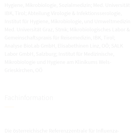
Hygiene, Mikrobiologie, Sozialmedizin; Med. Universität
IBK, Tirol; Abteilung Virologie & Infektionsserologie,
Institut für Hygiene, Mikrobiologie, und Umweltmedizin
Med. Universität Graz, Stmk; Mikrobiologisches Labor &
Gemeinschaftspraxis für Reisemedizin, IBK, Tirol;
Analyse BioLab GmbH, Elisabethinen Linz, OÖ; SALK
Labor GmbH, Salzburg; Institut für Medizinische,
Mikrobiologie und Hygiene am Klinikums Wels-
Grieskirchen, OÖ
Fachinformation
Die österreichische Referenzzentrale für Influenza-