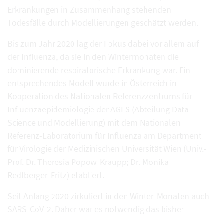
Erkrankungen in Zusammenhang stehenden
Todesfälle durch Modellierungen geschätzt werden.
Bis zum Jahr 2020 lag der Fokus dabei vor allem auf
der Influenza, da sie in den Wintermonaten die
dominierende respiratorische Erkrankung war. Ein
entsprechendes Modell wurde in Österreich in
Kooperation des Nationalen Referenzzentrums für
Influenzaepidemiologie der AGES (Abteilung Data
Science und Modellierung) mit dem Nationalen
Referenz-Laboratorium für Influenza am Department
für Virologie der Medizinischen Universität Wien (Univ.-
Prof. Dr. Theresia Popow-Kraupp; Dr. Monika
Redlberger-Fritz) etabliert.
Seit Anfang 2020 zirkuliert in den Winter-Monaten auch
SARS-CoV-2. Daher war es notwendig das bisher