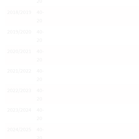
20
2018/2019
40-
20
2019/2020
40-
20
2020/2021
40-
20
2021/2022
40-
20
2022/2023
40-
20
2023/2024
40-
20
2024/2025
40-
20