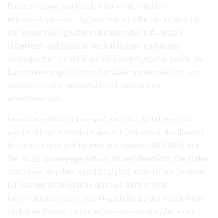
Epidemiologie am Institut für medizinische
Mikrobiologie und Hygiene Wien ist für die Erfassung
der epidemiologischen Situation der Influenza in
Österreich auf Basis eines klinischen und eines
virologischen Sentinelsurveillance-Systems sowie der
Labormeldungen von Influenzavirusnachweisen von
weiteren sechs virologischen Laboratorien
verantwortlich.
Im wöchentlichen Intervall wird der Schätzwert der
wöchentlichen Inzidenz von ILI (influenza like illness)
berechnet und seit Beginn der Saison 2009/2010 auf
der AGES Homepage Influenza veröffentlicht. Die Daten
stammen von dem seit 1992/1993 etablierten Sentinel-
ILI-Surveillancesystem, das aus dem Grippe-
Informationssystem des Magistrats 15 der Stadt Wien
und dem Grippe-Informationssystem der Abt. 7 der