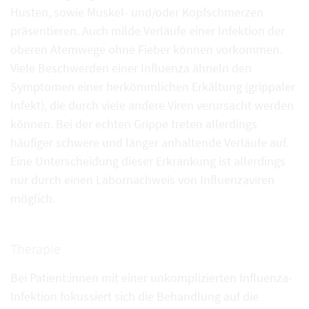
Husten, sowie Muskel- und/oder Kopfschmerzen
präsentieren. Auch milde Verläufe einer Infektion der
oberen Atemwege ohne Fieber können vorkommen.
Viele Beschwerden einer Influenza ähneln den
Symptomen einer herkömmlichen Erkältung (grippaler
Infekt), die durch viele andere Viren verursacht werden
können. Bei der echten Grippe treten allerdings
häufiger schwere und länger anhaltende Verläufe auf.
Eine Unterscheidung dieser Erkrankung ist allerdings
nur durch einen Labornachweis von Influenzaviren
möglich.
Therapie
Bei Patient:innen mit einer unkomplizierten Influenza-
Infektion fokussiert sich die Behandlung auf die