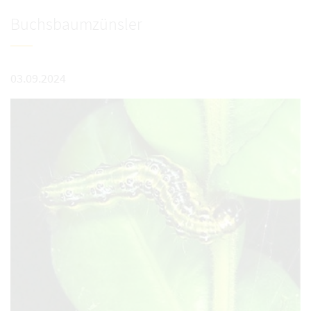
Buchsbaumzünsler
03.09.2024