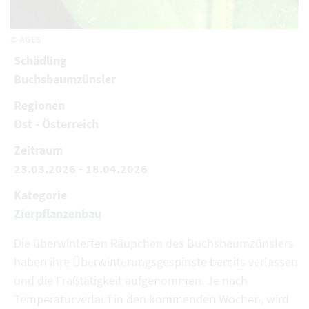
© AGES
Schädling
Buchsbaumzünsler
Regionen
Ost - Österreich
Zeitraum
23.03.2026 - 18.04.2026
Kategorie
Zierpflanzenbau
Die überwinterten Räupchen des Buchsbaumzünslers
haben ihre Überwinterungsgespinste bereits verlassen
und die Fraßtätigkeit aufgenommen. Je nach
Temperaturverlauf in den kommenden Wochen, wird