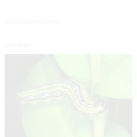
Buchsbaumzünsler
23.03.2026