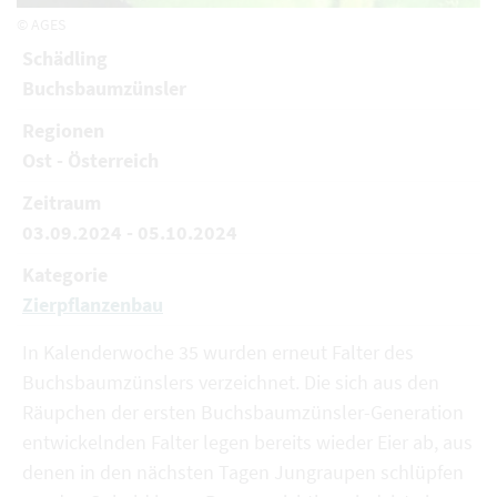
© AGES
Schädling
Buchsbaumzünsler
Regionen
Ost - Österreich
Zeitraum
03.09.2024 - 05.10.2024
Kategorie
Zierpflanzenbau
In Kalenderwoche 35 wurden erneut Falter des
Buchsbaumzünslers verzeichnet. Die sich aus den
Räupchen der ersten Buchsbaumzünsler-Generation
entwickelnden Falter legen bereits wieder Eier ab, aus
denen in den nächsten Tagen Jungraupen schlüpfen