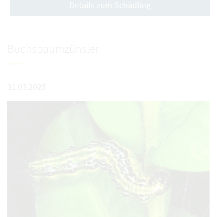
Details zum Schädling
Buchsbaumzünsler
31.03.2025