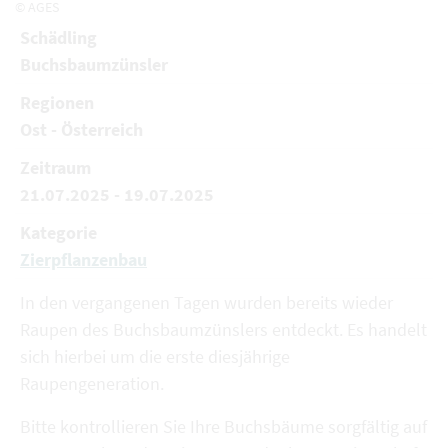
© AGES
Schädling
Buchsbaumzünsler
Regionen
Ost - Österreich
Zeitraum
21.07.2025 - 19.07.2025
Kategorie
Zierpflanzenbau
In den vergangenen Tagen wurden bereits wieder
Raupen des Buchsbaumzünslers entdeckt. Es handelt
sich hierbei um die erste diesjährige
Raupengeneration.
Bitte kontrollieren Sie Ihre Buchsbäume sorgfältig auf