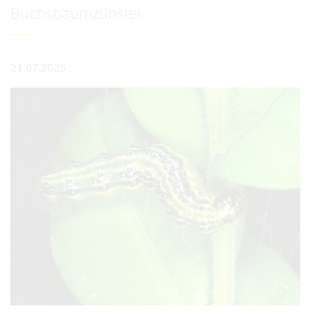
Buchsbaumzünsler
21.07.2025