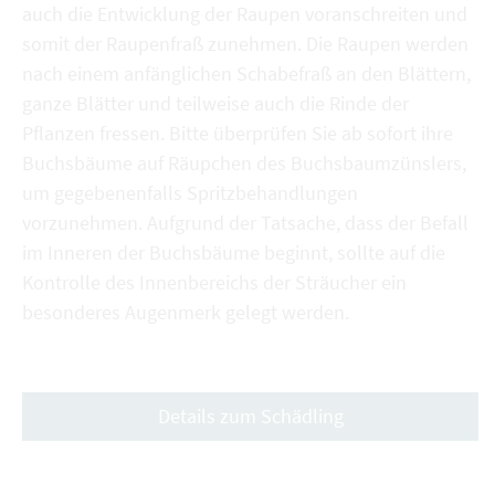
auch die Entwicklung der Raupen voranschreiten und
somit der Raupenfraß zunehmen. Die Raupen werden
nach einem anfänglichen Schabefraß an den Blättern,
ganze Blätter und teilweise auch die Rinde der
Pflanzen fressen. Bitte überprüfen Sie ab sofort ihre
Buchsbäume auf Räupchen des Buchsbaumzünslers,
um gegebenenfalls Spritzbehandlungen
vorzunehmen. Aufgrund der Tatsache, dass der Befall
im Inneren der Buchsbäume beginnt, sollte auf die
Kontrolle des Innenbereichs der Sträucher ein
besonderes Augenmerk gelegt werden.
Details zum Schädling