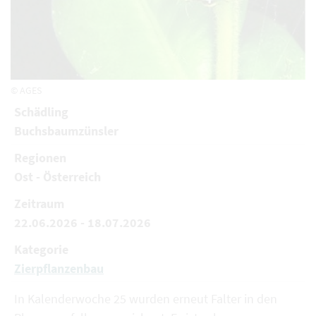
© AGES
Schädling
Buchsbaumzünsler
Regionen
Ost - Österreich
Zeitraum
22.06.2026 - 18.07.2026
Kategorie
Zierpflanzenbau
In Kalenderwoche 25 wurden erneut Falter in den