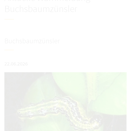
Buchsbaumzünsler
Buchsbaumzünsler
22.06.2026