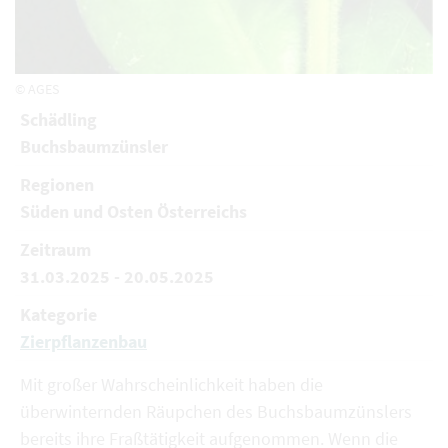
© AGES
Schädling
Buchsbaumzünsler
Regionen
Süden und Osten Österreichs
Zeitraum
31.03.2025 - 20.05.2025
Kategorie
Zierpflanzenbau
Mit großer Wahrscheinlichkeit haben die
überwinternden Räupchen des Buchsbaumzünslers
bereits ihre Fraßtätigkeit aufgenommen. Wenn die