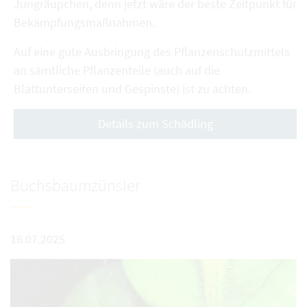
Jungräupchen, denn jetzt wäre der beste Zeitpunkt für
Bekämpfungsmaßnahmen.
Auf eine gute Ausbringung des Pflanzenschutzmittels
an sämtliche Pflanzenteile (auch auf die
Blattunterseiten und Gespinste) ist zu achten.
Details zum Schädling
Buchsbaumzünsler
16.07.2025