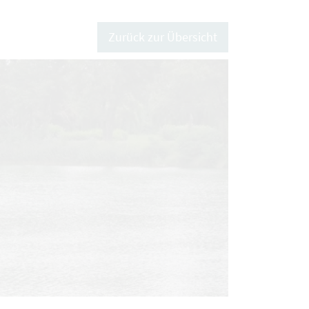
Zurück zur Übersicht