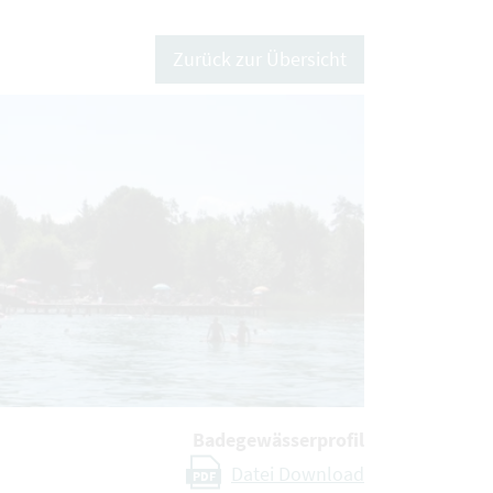
Zurück zur Übersicht
Badegewässerprofil
Datei Download
PDF