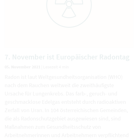
7. November ist Europäischer Radontag
05. November 2021
|
Lesezeit 4 min
Radon ist laut Weltgesundheitsorganisation (WHO)
nach dem Rauchen weltweit die zweithäufigste
Ursache für Lungenkrebs. Das farb-, geruch- und
geschmacklose Edelgas entsteht durch radioaktiven
Zerfall von Uran. In 104 österreichischen Gemeinden,
die als Radonschutzgebiet ausgewiesen sind, sind
Maßnahmen zum Gesundheitsschutz von
Arbeitnehmerinnen und Arbeitnehmern verpflichtend