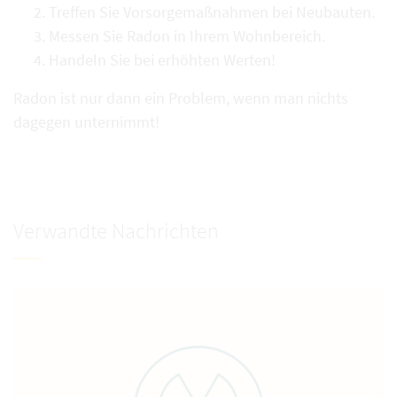
Treffen Sie Vorsorgemaßnahmen bei Neubauten.
Messen Sie Radon in Ihrem Wohnbereich.
Handeln Sie bei erhöhten Werten!
Radon ist nur dann ein Problem, wenn man nichts
dagegen unternimmt!
Verwandte Nachrichten