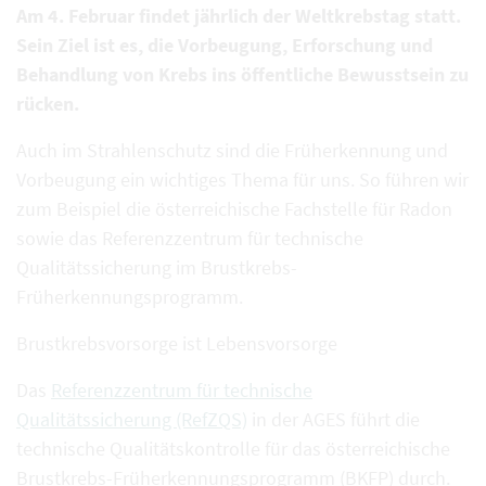
Am 4. Februar findet jährlich der Weltkrebstag statt.
Sein Ziel ist es, die Vorbeugung, Erforschung und
Behandlung von Krebs ins öffentliche Bewusstsein zu
rücken.
Auch im Strahlenschutz sind die Früherkennung und
Vorbeugung ein wichtiges Thema für uns. So führen wir
zum Beispiel die österreichische Fachstelle für Radon
sowie das Referenzzentrum für technische
Qualitätssicherung im Brustkrebs-
Früherkennungsprogramm.
Brustkrebsvorsorge ist Lebensvorsorge
Das
Referenzzentrum für technische
Qualitätssicherung (RefZQS)
in der AGES führt die
technische Qualitätskontrolle für das österreichische
Brustkrebs-Früherkennungsprogramm (BKFP) durch.