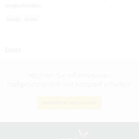
vorgeschrieben.
Mensch
Events
Zurück
Möchten Sie Informationen
maßgeschneidert und kompakt erhalten?
Newsletter abonnieren